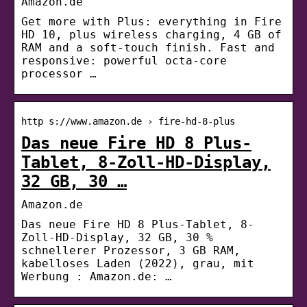
Amazon.de
Get more with Plus: everything in Fire
HD 10, plus wireless charging, 4 GB of
RAM and a soft-touch finish. Fast and
responsive: powerful octa-core
processor …
http s://www.amazon.de › fire-hd-8-plus
Das neue Fire HD 8 Plus-
Tablet, 8-Zoll-HD-Display,
32 GB, 30 …
Amazon.de
Das neue Fire HD 8 Plus-Tablet, 8-
Zoll-HD-Display, 32 GB, 30 %
schnellerer Prozessor, 3 GB RAM,
kabelloses Laden (2022), grau, mit
Werbung : Amazon.de: …