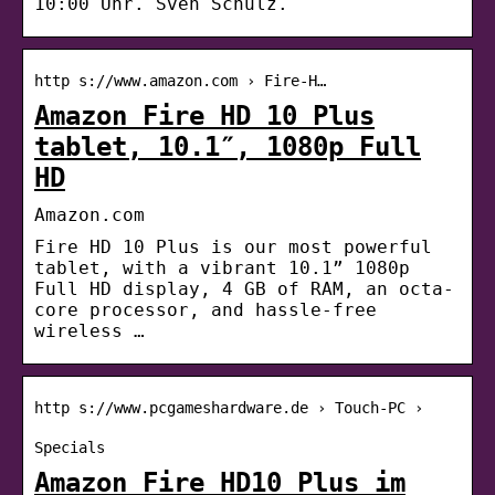
10:00 Uhr. Sven Schulz.
http s://www.amazon.com › Fire-H…
Amazon Fire HD 10 Plus
tablet, 10.1″, 1080p Full
HD
Amazon.com
Fire HD 10 Plus is our most powerful
tablet, with a vibrant 10.1” 1080p
Full HD display, 4 GB of RAM, an octa-
core processor, and hassle-free
wireless …
http s://www.pcgameshardware.de › Touch-PC ›
Specials
Amazon Fire HD10 Plus im