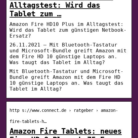
Alltagstest: Wird das
Tablet zum …
Amazon Fire HD10 Plus im Alltagstest:
Wird das Tablet zum günstigen Netbook-
Ersatz?
26.11.2021 — Mit Bluetooth-Tastatur
und Microsoft-Bundle greift Amazon mit
dem Fire HD 10 günstige Laptops an.
Was taugt das Tablet im Alltag?
Mit Bluetooth-Tastatur und Microsoft-
Bundle greift Amazon mit dem Fire HD
10 günstige Laptops an. Was taugt das
Tablet im Alltag?
http s://www.connect.de › ratgeber › amazon-
fire-tablets-h…
Amazon Fire Tablets: neues