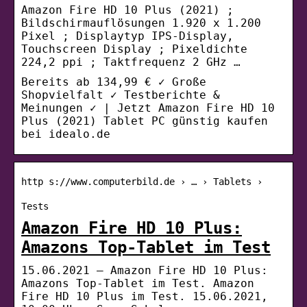
Amazon Fire HD 10 Plus (2021) ;
Bildschirmauflösungen 1.920 x 1.200
Pixel ; Displaytyp IPS-Display,
Touchscreen Display ; Pixeldichte
224,2 ppi ; Taktfrequenz 2 GHz …
Bereits ab 134,99 € ✓ Große
Shopvielfalt ✓ Testberichte &
Meinungen ✓ | Jetzt Amazon Fire HD 10
Plus (2021) Tablet PC günstig kaufen
bei idealo.de
http s://www.computerbild.de › … › Tablets ›
Tests
Amazon Fire HD 10 Plus:
Amazons Top-Tablet im Test
15.06.2021 — Amazon Fire HD 10 Plus:
Amazons Top-Tablet im Test. Amazon
Fire HD 10 Plus im Test. 15.06.2021,