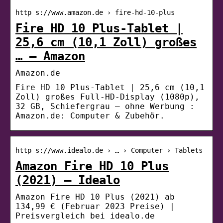
http s://www.amazon.de › fire-hd-10-plus
Fire HD 10 Plus-Tablet |
25,6 cm (10,1 Zoll) großes
… – Amazon
Amazon.de
Fire HD 10 Plus-Tablet | 25,6 cm (10,1
Zoll) großes Full-HD-Display (1080p),
32 GB, Schiefergrau – ohne Werbung :
Amazon.de: Computer & Zubehör.
http s://www.idealo.de › … › Computer › Tablets
Amazon Fire HD 10 Plus
(2021) – Idealo
Amazon Fire HD 10 Plus (2021) ab
134,99 € (Februar 2023 Preise) |
Preisvergleich bei idealo.de