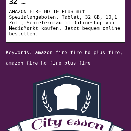
32 …
AMAZON FIRE HD 10 PLUS mit
Spezialangeboten, Tablet, 32 GB, 10,1
Zoll, Schiefergrau im Onlineshop von
MediaMarkt kaufen. Jetzt bequem online
bestellen.
Keywords: amazon fire fire hd plus fire,
amazon fire hd fire plus fire