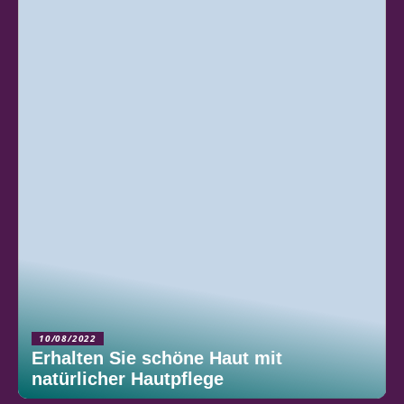
10/08/2022
Erhalten Sie schöne Haut mit
natürlicher Hautpflege