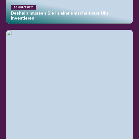
26/09/2022
Deshalb müssen Sie in eine umschaltbare Uhr
investieren