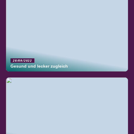
28/09/2022
Gesund und lecker zugleich