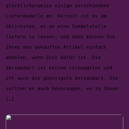
glücklicherweise einige verschiedene
Liefermodelle an. Derzeit ist es am
üblichsten, es an eine Sammelstelle
liefern zu lassen, und dann können Sie
Ihren neu gekauften Artikel einfach
abholen, wenn Zeit dafür ist. Die
Versandart ist extrem reibungslos und
oft auch die günstigste Versandart. Sie
sollten es auch bevorzugen, es zu Ihnen
[…]