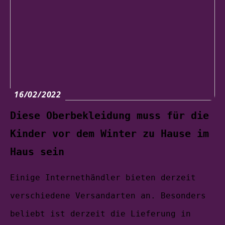
16/02/2022
Diese Oberbekleidung muss für die
Kinder vor dem Winter zu Hause im
Haus sein
Einige Internethändler bieten derzeit
verschiedene Versandarten an. Besonders
beliebt ist derzeit die Lieferung in