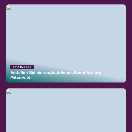
20/10/2022
Erstellen Sie ein unglaubliches Event für Ihre
Mitarbeiter