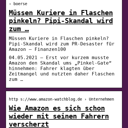
› boerse
Müssen Kuriere in Flaschen
pinkeln? Pipi-Skandal wird
zum …
Müssen Kuriere in Flaschen pinkeln?
Pipi-Skandal wird zum PR-Desaster für
Amazon – Finanzen100
04.05.2021 — Erst vor kurzem musste
Amazon den Skandal ums „Pinkel-Gate“
hinnehmen: Fahrer klagten über
Zeitmangel und nutzten daher Flaschen
zum …
http s://www.amazon-watchblog.de › Unternehmen
Wie Amazon es sich schon
wieder mit seinen Fahrern
verscherzt