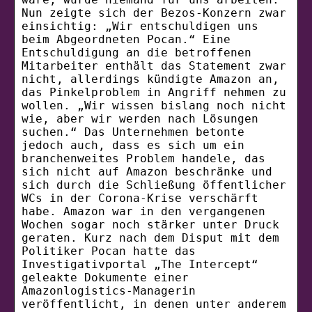
Nun zeigte sich der Bezos-Konzern zwar
einsichtig: „Wir entschuldigen uns
beim Abgeordneten Pocan.“ Eine
Entschuldigung an die betroffenen
Mitarbeiter enthält das Statement zwar
nicht, allerdings kündigte Amazon an,
das Pinkelproblem in Angriff nehmen zu
wollen. „Wir wissen bislang noch nicht
wie, aber wir werden nach Lösungen
suchen.“ Das Unternehmen betonte
jedoch auch, dass es sich um ein
branchenweites Problem handele, das
sich nicht auf Amazon beschränke und
sich durch die Schließung öffentlicher
WCs in der Corona-Krise verschärft
habe. Amazon war in den vergangenen
Wochen sogar noch stärker unter Druck
geraten. Kurz nach dem Disput mit dem
Politiker Pocan hatte das
Investigativportal „The Intercept“
geleakte Dokumente einer
Amazonlogistics-Managerin
veröffentlicht, in denen unter anderem