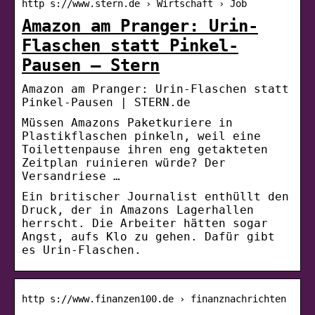
http s://www.stern.de › Wirtschaft › Job
Amazon am Pranger: Urin-
Flaschen statt Pinkel-
Pausen – Stern
Amazon am Pranger: Urin-Flaschen statt
Pinkel-Pausen | STERN.de
Müssen Amazons Paketkuriere in
Plastikflaschen pinkeln, weil eine
Toilettenpause ihren eng getakteten
Zeitplan ruinieren würde? Der
Versandriese …
Ein britischer Journalist enthüllt den
Druck, der in Amazons Lagerhallen
herrscht. Die Arbeiter hätten sogar
Angst, aufs Klo zu gehen. Dafür gibt
es Urin-Flaschen.
http s://www.finanzen100.de › finanznachrichten