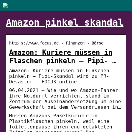
Amazon pinkel skandal
http s://www.focus.de › Finanzen › Börse
Amazon: Kuriere müssen in
Flaschen pinkeln – Pipi- …
Amazon: Kuriere müssen in Flaschen
pinkeln – Pipi-Skandal wird zu PR-
Desaster – FOCUS online
06.04.2021 — Wie und wo Amazon-Fahrer
ihre Notdurft verrichten, stand im
Zentrum der Auseinandersetzung um eine
Gewerkschaft bei dem Versandriesen in…
Müssen Amazons Paketkuriere in
Plastikflaschen pinkeln, weil eine
Toilettenpause ihren eng getakteten