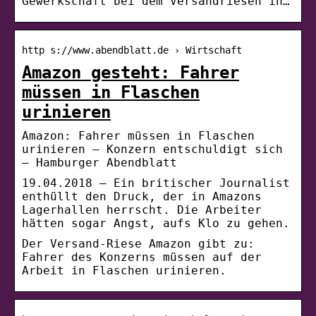
Gewerkschaft bei dem Versandriesen in…
http s://www.abendblatt.de › Wirtschaft
Amazon gesteht: Fahrer
müssen in Flaschen
urinieren
Amazon: Fahrer müssen in Flaschen
urinieren – Konzern entschuldigt sich
– Hamburger Abendblatt
19.04.2018 — Ein britischer Journalist
enthüllt den Druck, der in Amazons
Lagerhallen herrscht. Die Arbeiter
hätten sogar Angst, aufs Klo zu gehen.
Der Versand-Riese Amazon gibt zu:
Fahrer des Konzerns müssen auf der
Arbeit in Flaschen urinieren.