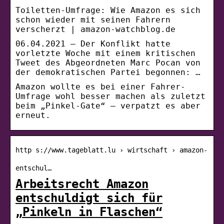
Toiletten-Umfrage: Wie Amazon es sich
schon wieder mit seinen Fahrern
verscherzt | amazon-watchblog.de
06.04.2021 — Der Konflikt hatte
vorletzte Woche mit einem kritischen
Tweet des Abgeordneten Marc Pocan von
der demokratischen Partei begonnen: …
Amazon wollte es bei einer Fahrer-
Umfrage wohl besser machen als zuletzt
beim „Pinkel-Gate“ – verpatzt es aber
erneut.
http s://www.tageblatt.lu › wirtschaft › amazon-
entschul…
Arbeitsrecht Amazon
entschuldigt sich für
„Pinkeln in Flaschen“