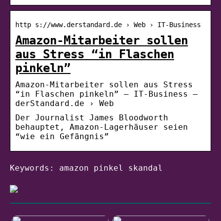
http s://www.derstandard.de › Web › IT-Business
Amazon-Mitarbeiter sollen
aus Stress “in Flaschen
pinkeln”
Amazon-Mitarbeiter sollen aus Stress
“in Flaschen pinkeln” – IT-Business –
derStandard.de › Web
Der Journalist James Bloodworth
behauptet, Amazon-Lagerhäuser seien
“wie ein Gefängnis”
Keywords: amazon pinkel skandal