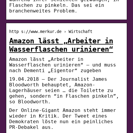
Flaschen zu pinkeln. Das sei ein
branchenweites Problem.
http s://www.merkur.de › Wirtschaft
Amazon lässt „Arbeiter in
Wasserflaschen urinieren“
Amazon lässt „Arbeiter in
Wasserflaschen urinieren“ – und muss
nach Dementi „Eigentor“ zugeben
19.04.2018 — Der Journalist James
Bloodworth behauptet, Amazon-
Lagerhäuser seien … die Toilette zu
gehen, sondern “in Flaschen pinkeln”,
so Bloodworth.
Der Online-Gigant Amazon steht immer
wieder in Kritik. Der Tweet eines
Demokraten löste nun ein peinliches
PR-Debakel aus.