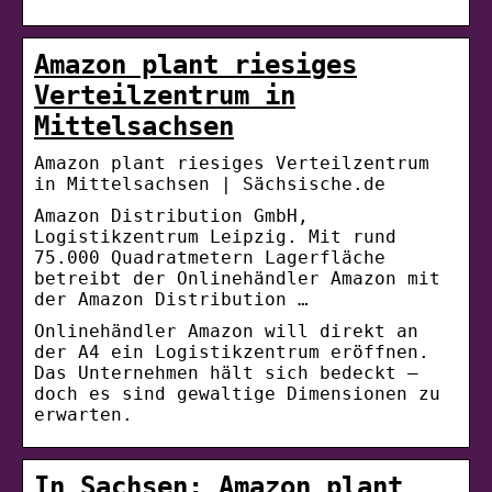
Amazon plant riesiges
Verteilzentrum in
Mittelsachsen
Amazon plant riesiges Verteilzentrum
in Mittelsachsen | Sächsische.de
Amazon Distribution GmbH,
Logistikzentrum Leipzig. Mit rund
75.000 Quadratmetern Lagerfläche
betreibt der Onlinehändler Amazon mit
der Amazon Distribution …
Onlinehändler Amazon will direkt an
der A4 ein Logistikzentrum eröffnen.
Das Unternehmen hält sich bedeckt –
doch es sind gewaltige Dimensionen zu
erwarten.
In Sachsen: Amazon plant