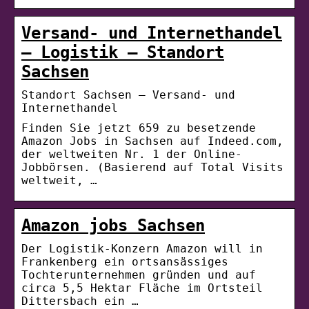
Versand- und Internethandel
– Logistik – Standort
Sachsen
Standort Sachsen – Versand- und
Internethandel
Finden Sie jetzt 659 zu besetzende
Amazon Jobs in Sachsen auf Indeed.com,
der weltweiten Nr. 1 der Online-
Jobbörsen. (Basierend auf Total Visits
weltweit, …
Amazon jobs Sachsen
Der Logistik-Konzern Amazon will in
Frankenberg ein ortsansässiges
Tochterunternehmen gründen und auf
circa 5,5 Hektar Fläche im Ortsteil
Dittersbach ein …