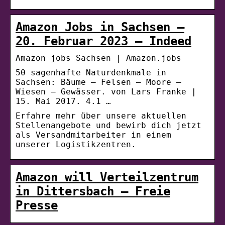
Amazon Jobs in Sachsen –
20. Februar 2023 – Indeed
Amazon jobs Sachsen | Amazon.jobs
50 sagenhafte Naturdenkmale in
Sachsen: Bäume – Felsen – Moore –
Wiesen – Gewässer. von Lars Franke |
15. Mai 2017. 4.1 …
Erfahre mehr über unsere aktuellen
Stellenangebote und bewirb dich jetzt
als Versandmitarbeiter in einem
unserer Logistikzentren.
Amazon will Verteilzentrum
in Dittersbach – Freie
Presse