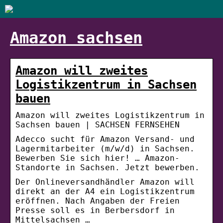
Amazon sachsen
Amazon will zweites
Logistikzentrum in Sachsen
bauen
Amazon will zweites Logistikzentrum in
Sachsen bauen | SACHSEN FERNSEHEN
Adecco sucht für Amazon Versand- und
Lagermitarbeiter (m/w/d) in Sachsen.
Bewerben Sie sich hier! … Amazon-
Standorte in Sachsen. Jetzt bewerben.
Der Onlineversandhändler Amazon will
direkt an der A4 ein Logistikzentrum
eröffnen. Nach Angaben der Freien
Presse soll es in Berbersdorf in
Mittelsachsen …