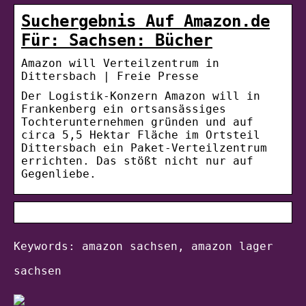
Suchergebnis Auf Amazon.de
Für: Sachsen: Bücher
Amazon will Verteilzentrum in
Dittersbach | Freie Presse
Der Logistik-Konzern Amazon will in
Frankenberg ein ortsansässiges
Tochterunternehmen gründen und auf
circa 5,5 Hektar Fläche im Ortsteil
Dittersbach ein Paket-Verteilzentrum
errichten. Das stößt nicht nur auf
Gegenliebe.
Keywords: amazon sachsen, amazon lager
sachsen