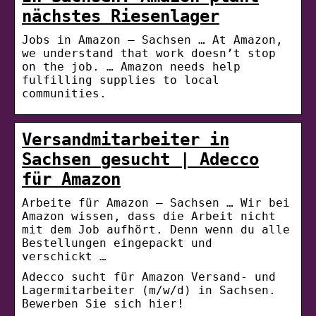
nächstes Riesenlager
Jobs in Amazon – Sachsen … At Amazon,
we understand that work doesn’t stop
on the job. … Amazon needs help
fulfilling supplies to local
communities.
Versandmitarbeiter in
Sachsen gesucht | Adecco
für Amazon
Arbeite für Amazon – Sachsen … Wir bei
Amazon wissen, dass die Arbeit nicht
mit dem Job aufhört. Denn wenn du alle
Bestellungen eingepackt und
verschickt …
Adecco sucht für Amazon Versand- und
Lagermitarbeiter (m/w/d) in Sachsen.
Bewerben Sie sich hier!