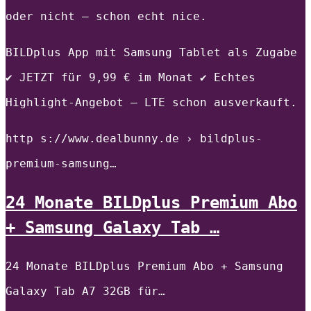
oder nicht – schon echt nice.
BILDplus App mit Samsung Tablet als Zugabe
✔️ JETZT für 9,99 € im Monat ✔️ Echtes
Highlight-Angebot – LTE schon ausverkauft.
http s://www.dealbunny.de › bildplus-
premium-samsung…
24 Monate BILDplus Premium Abo
+ Samsung Galaxy Tab …
24 Monate BILDplus Premium Abo + Samsung
Galaxy Tab A7 32GB für…