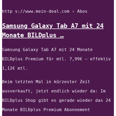
http s://www.mein-deal.com › Abos
Samsung Galaxy Tab A7 mit 24
Monate BILDplus …
Samsung Galaxy Tab A7 mit 24 Monate
BILDplus Premium für mtl. 7,99€ – effektiv
1,12€ mtl.
Beim letzten Mal in kürzester Zeit
ausverkauft, jetzt endlich wieder da: Im
BILDplus Shop gibt es gerade wieder das 24
Monate BILDplus Premium Abonnement