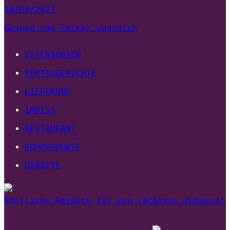
28/09/2022
Gesund und lecker zugleich
ESSENSBOXEN
FERTIGGERICHTE
LIEFERUNG
IMBISS
RESTAURANT
ROHPRODUKTE
DEBATTE
Köstliche Rezepte für ein leckeres Zuhause!