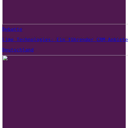
Debatte
Lime Technologies: Ein führender CRM-Anbiete
Deutschland