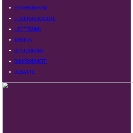
ESSENSBOXEN
FERTIGGERICHTE
LIEFERUNG
IMBISS
RESTAURANT
ROHPRODUKTE
DEBATTE