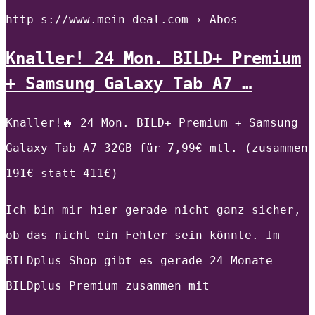
http s://www.mein-deal.com › Abos
Knaller! 24 Mon. BILD+ Premium
+ Samsung Galaxy Tab A7 …
Knaller!🔥 24 Mon. BILD+ Premium + Samsung
Galaxy Tab A7 32GB für 7,99€ mtl. (zusammen
191€ statt 411€)
Ich bin mir hier gerade nicht ganz sicher,
ob das nicht ein Fehler sein könnte. Im
BILDplus Shop gibt es gerade 24 Monate
BILDplus Premium zusammen mit