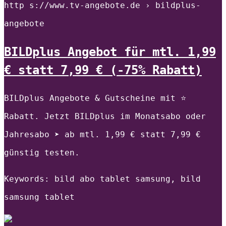
http s://www.tv-angebote.de › bildplus-
angebote
BILDplus Angebot für mtl. 1,99
€ statt 7,99 € (-75% Rabatt)
BILDplus Angebote & Gutscheine mit ⭐
Rabatt. Jetzt BILDplus im Monatsabo oder
Jahresabo ➤ ab mtl. 1,99 € statt 7,99 €
günstig testen.
Keywords: bild abo tablet samsung, bild
samsung tablet