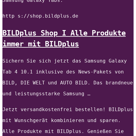
Samsung Galaxy Tabs.
http s://shop.bildplus.de
BILDplus Shop I Alle Produkte
immer mit BILDplus
Sichern Sie sich jetzt das Samsung Galaxy
Tab 4 10.1 inklusive des News-Pakets von
BILD, DIE WELT und AUTO BILD. Das brandneue
und leistungsstarke Samsung …
Jetzt versandkostenfrei bestellen! BILDplus
mit Wunschgerät kombinieren und sparen.
Alle Produkte mit BILDplus. Genießen Sie