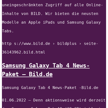
uneingeschränkten Zugriff auf alle Online-
Inhalte von BILD. Wir bieten die neusten
Modelle an Apple iPads und Samsung Galaxy
Tabs.
http s://www.bild.de › bildplus › seite-
36143962.bild.html
Samsung Galaxy Tab 4 News-
Paket – Bild.de
Samsung Galaxy Tab 4 News-Paket -Bild.de
01.06.2022 — Denn aktionsweise wird derzeit