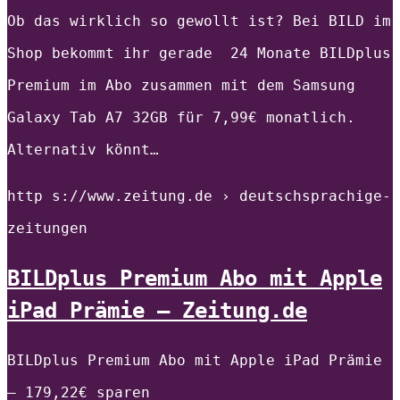
Ob das wirklich so gewollt ist? Bei BILD im
Shop bekommt ihr gerade 24 Monate BILDplus
Premium im Abo zusammen mit dem Samsung
Galaxy Tab A7 32GB für 7,99€ monatlich.
Alternativ könnt…
http s://www.zeitung.de › deutschsprachige-
zeitungen
BILDplus Premium Abo mit Apple
iPad Prämie – Zeitung.de
BILDplus Premium Abo mit Apple iPad Prämie
– 179,22€ sparen