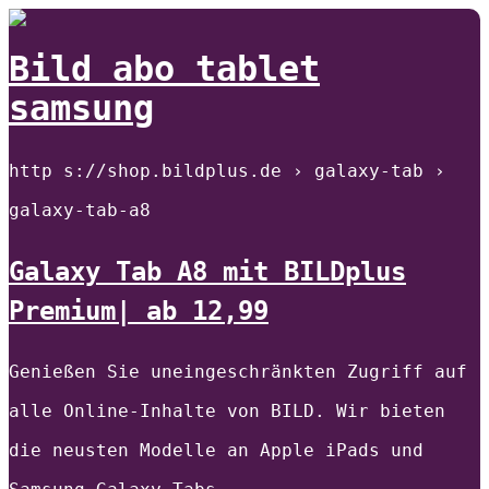
Bild abo tablet
samsung
http s://shop.bildplus.de › galaxy-tab ›
galaxy-tab-a8
Galaxy Tab A8 mit BILDplus
Premium| ab 12,99
Genießen Sie uneingeschränkten Zugriff auf
alle Online-Inhalte von BILD. Wir bieten
die neusten Modelle an Apple iPads und