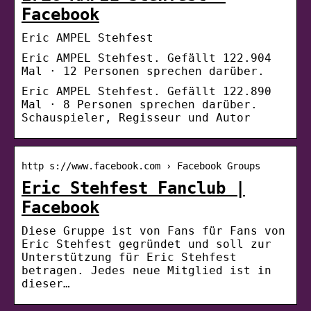
Facebook
Eric AMPEL Stehfest
Eric AMPEL Stehfest. Gefällt 122.904
Mal · 12 Personen sprechen darüber.
Eric AMPEL Stehfest. Gefällt 122.890
Mal · 8 Personen sprechen darüber.
Schauspieler, Regisseur und Autor
http s://www.facebook.com › Facebook Groups
Eric Stehfest Fanclub |
Facebook
Diese Gruppe ist von Fans für Fans von
Eric Stehfest gegründet und soll zur
Unterstützung für Eric Stehfest
betragen. Jedes neue Mitglied ist in
dieser…