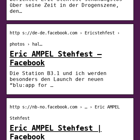
über seine Zeit in der Drogenszene,
den…
http s://de-de.facebook.com › Ericstehfest ›
photos › hal…
Eric AMPEL Stehfest –
Facebook
Die Station B3.1 und ich werden
besonders den Launch der neuen
“blu:app for …
http s://nb-no.facebook.com › … › Eric AMPEL
Stehfest
Eric AMPEL Stehfest |
Facebook