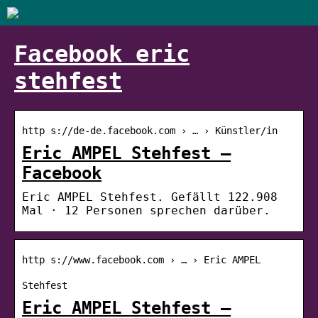
Facebook eric
stehfest
http s://de-de.facebook.com › … › Künstler/in
Eric AMPEL Stehfest –
Facebook
Eric AMPEL Stehfest. Gefällt 122.908
Mal · 12 Personen sprechen darüber.
http s://www.facebook.com › … › Eric AMPEL
Stehfest
Eric AMPEL Stehfest –