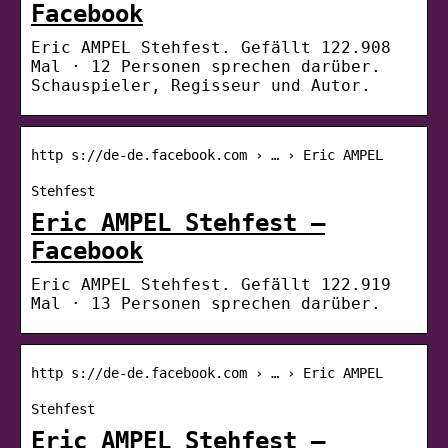
Facebook
Eric AMPEL Stehfest. Gefällt 122.908
Mal · 12 Personen sprechen darüber.
Schauspieler, Regisseur und Autor.
http s://de-de.facebook.com › … › Eric AMPEL
Stehfest
Eric AMPEL Stehfest –
Facebook
Eric AMPEL Stehfest. Gefällt 122.919
Mal · 13 Personen sprechen darüber.
http s://de-de.facebook.com › … › Eric AMPEL
Stehfest
Eric AMPEL Stehfest –