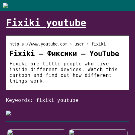
Fixiki youtube
http s://www.youtube.com › user › fixiki
Fixiki – Фиксики – YouTube
Fixiki are little people who live
inside different devices. Watch this
cartoon and find out how different
things work.
Keywords: fixiki youtube