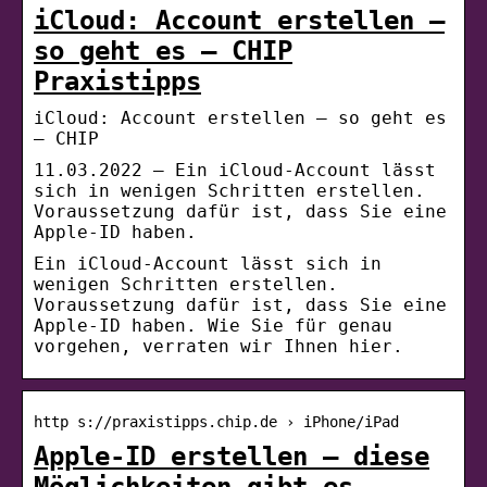
iCloud: Account erstellen –
so geht es – CHIP
Praxistipps
iCloud: Account erstellen – so geht es
– CHIP
11.03.2022 — Ein iCloud-Account lässt
sich in wenigen Schritten erstellen.
Voraussetzung dafür ist, dass Sie eine
Apple-ID haben.
Ein iCloud-Account lässt sich in
wenigen Schritten erstellen.
Voraussetzung dafür ist, dass Sie eine
Apple-ID haben. Wie Sie für genau
vorgehen, verraten wir Ihnen hier.
http s://praxistipps.chip.de › iPhone/iPad
Apple-ID erstellen – diese
Möglichkeiten gibt es