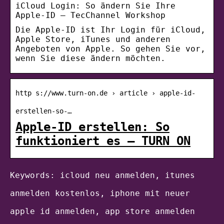
iCloud Login: So ändern Sie Ihre
Apple-ID – TecChannel Workshop
Die Apple-ID ist Ihr Login für iCloud,
Apple Store, iTunes und anderen
Angeboten von Apple. So gehen Sie vor,
wenn Sie diese ändern möchten.
http s://www.turn-on.de › article › apple-id-
erstellen-so-…
Apple-ID erstellen: So
funktioniert es – TURN ON
Keywords: icloud neu anmelden, itunes
anmelden kostenlos, iphone mit neuer
apple id anmelden, app store anmelden