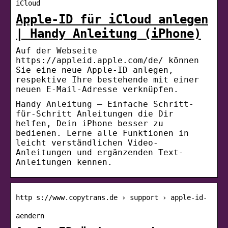
iCloud
Apple-ID für iCloud anlegen
| Handy Anleitung (iPhone)
Auf der Webseite
https://appleid.apple.com/de/ können
Sie eine neue Apple-ID anlegen,
respektive Ihre bestehende mit einer
neuen E-Mail-Adresse verknüpfen.
Handy Anleitung – Einfache Schritt-
für-Schritt Anleitungen die Dir
helfen, Dein iPhone besser zu
bedienen. Lerne alle Funktionen in
leicht verständlichen Video-
Anleitungen und ergänzenden Text-
Anleitungen kennen.
http s://www.copytrans.de › support › apple-id-
aendern