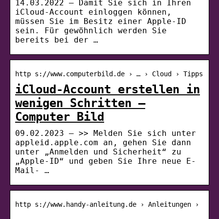
14.03.2022 — Damit Sie sich in Ihren
iCloud-Account einloggen können,
müssen Sie im Besitz einer Apple-ID
sein. Für gewöhnlich werden Sie
bereits bei der …
http s://www.computerbild.de › … › Cloud › Tipps
iCloud-Account erstellen in
wenigen Schritten –
Computer Bild
09.02.2023 — >> Melden Sie sich unter
appleid.apple.com an, gehen Sie dann
unter „Anmelden und Sicherheit“ zu
„Apple-ID“ und geben Sie Ihre neue E-
Mail- …
http s://www.handy-anleitung.de › Anleitungen ›