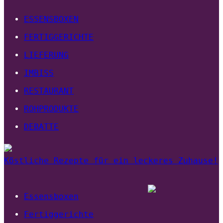
ESSENSBOXEN
FERTIGGERICHTE
LIEFERUNG
IMBISS
RESTAURANT
ROHPRODUKTE
DEBATTE
Köstliche Rezepte für ein leckeres Zuhause!
Essensboxen
Fertiggerichte