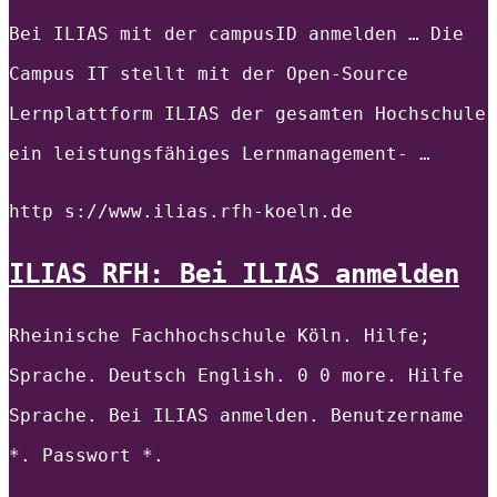
Bei ILIAS mit der campusID anmelden … Die
Campus IT stellt mit der Open-Source
Lernplattform ILIAS der gesamten Hochschule
ein leistungsfähiges Lernmanagement- …
http s://www.ilias.rfh-koeln.de
ILIAS RFH: Bei ILIAS anmelden
Rheinische Fachhochschule Köln. Hilfe;
Sprache. Deutsch English. 0 0 more. Hilfe
Sprache. Bei ILIAS anmelden. Benutzername
*. Passwort *.