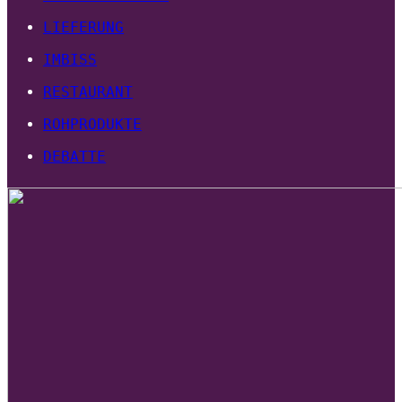
LIEFERUNG
IMBISS
RESTAURANT
ROHPRODUKTE
DEBATTE