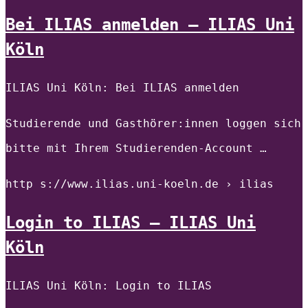
Bei ILIAS anmelden – ILIAS Uni
Köln
ILIAS Uni Köln: Bei ILIAS anmelden
Studierende und Gasthörer:innen loggen sich
bitte mit Ihrem Studierenden-Account …
http s://www.ilias.uni-koeln.de › ilias
Login to ILIAS – ILIAS Uni
Köln
ILIAS Uni Köln: Login to ILIAS