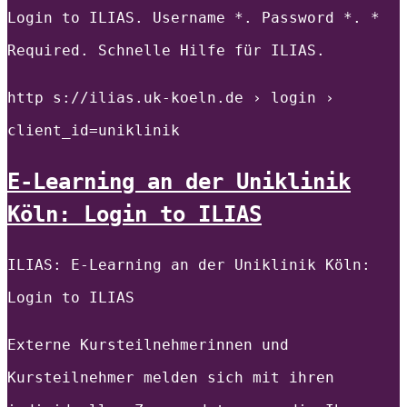
Login to ILIAS. Username *. Password *. *
Required. Schnelle Hilfe für ILIAS.
http s://ilias.uk-koeln.de › login ›
client_id=uniklinik
E-Learning an der Uniklinik
Köln: Login to ILIAS
ILIAS: E-Learning an der Uniklinik Köln:
Login to ILIAS
Externe Kursteilnehmerinnen und
Kursteilnehmer melden sich mit ihren