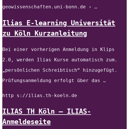
geowissenschaften.uni-bonn.de › …
Ilias E-learning Universität
zu Köln Kurzanleitung
Bei einer vorherigen Anmeldung in Klips
2.0, werden Ilias Kurse automatisch zum.
„persönlichen Schreibtisch“ hinzugefügt.
Prüfungsanmeldung erfolgt über das …
http s://ilias.th-koeln.de
ILIAS TH Köln – ILIAS-
Anmeldeseite