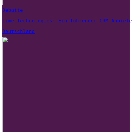
Debatte
Lime Technologies: Ein führender CRM-Anbiete
Deutschland