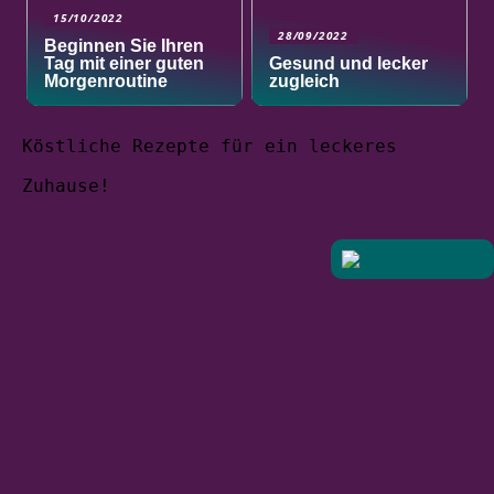
15/10/2022
28/09/2022
Beginnen Sie Ihren
Tag mit einer guten
Gesund und lecker
Morgenroutine
zugleich
Köstliche Rezepte für ein leckeres
Zuhause!