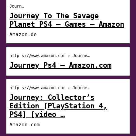
Journ…
Journey To The Savage
Planet PS4 – Games – Amazon
Amazon.de
http s://www.amazon.com › Journe…
Journey Ps4 – Amazon.com
http s://www.amazon.com › Journe…
Journey: Collector’s
Edition [PlayStation 4,
PS4] [video …
Amazon.com