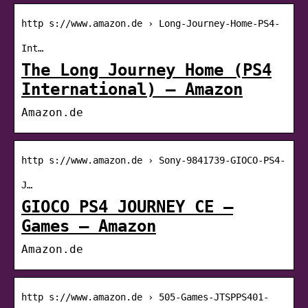
http s://www.amazon.de › Long-Journey-Home-PS4-
Int…
The Long Journey Home (PS4
International) – Amazon
Amazon.de
http s://www.amazon.de › Sony-9841739-GIOCO-PS4-
J…
GIOCO PS4 JOURNEY CE –
Games – Amazon
Amazon.de
http s://www.amazon.de › 505-Games-JTSPPS401-