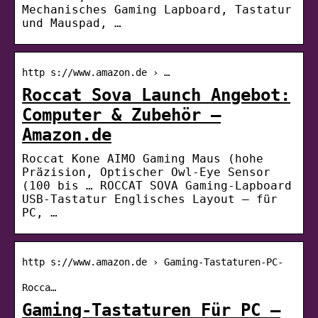
Mechanisches Gaming Lapboard, Tastatur
und Mauspad, …
http s://www.amazon.de › …
Roccat Sova Launch Angebot:
Computer & Zubehör –
Amazon.de
Roccat Kone AIMO Gaming Maus (hohe
Präzision, Optischer Owl-Eye Sensor
(100 bis … ROCCAT SOVA Gaming-Lapboard
USB-Tastatur Englisches Layout – für
PC, …
http s://www.amazon.de › Gaming-Tastaturen-PC-
Rocca…
Gaming-Tastaturen Für PC –