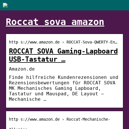
Roccat sova amazon
http s://www.amazon.de › ROCCAT-Sova-QWERTY-En…
ROCCAT SOVA Gaming-Lapboard
USB-Tastatur …
Amazon.de
Finde hilfreiche Kundenrezensionen und
Rezensionsbewertungen für ROCCAT SOVA
MK Mechanisches Gaming Lapboard,
Tastatur und Mauspad, DE Layout –
Mechanische …
http s://www.amazon.de › Roccat-Mechanische-