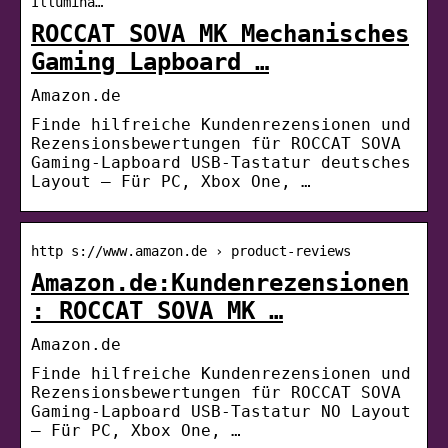
Illumina…
ROCCAT SOVA MK Mechanisches
Gaming Lapboard …
Amazon.de
Finde hilfreiche Kundenrezensionen und
Rezensionsbewertungen für ROCCAT SOVA
Gaming-Lapboard USB-Tastatur deutsches
Layout – Für PC, Xbox One, …
http s://www.amazon.de › product-reviews
Amazon.de:Kundenrezensionen
: ROCCAT SOVA MK …
Amazon.de
Finde hilfreiche Kundenrezensionen und
Rezensionsbewertungen für ROCCAT SOVA
Gaming-Lapboard USB-Tastatur NO Layout
– Für PC, Xbox One, …