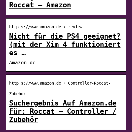
Roccat – Amazon
http s://www.amazon.de › review
Nicht für die PS4 geeignet?
(mit der Xim 4 funktioniert
es …
Amazon.de
http s://www.amazon.de › Controller-Roccat-
Zubehör
Suchergebnis Auf Amazon.de
Für: Roccat – Controller /
Zubehör