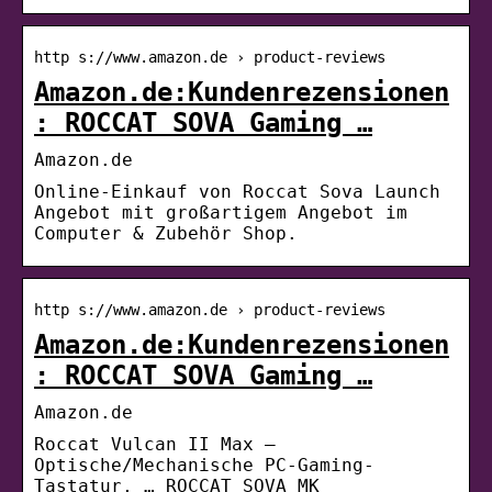
http s://www.amazon.de › product-reviews
Amazon.de:Kundenrezensionen
: ROCCAT SOVA Gaming …
Amazon.de
Online-Einkauf von Roccat Sova Launch
Angebot mit großartigem Angebot im
Computer & Zubehör Shop.
http s://www.amazon.de › product-reviews
Amazon.de:Kundenrezensionen
: ROCCAT SOVA Gaming …
Amazon.de
Roccat Vulcan II Max –
Optische/Mechanische PC-Gaming-
Tastatur, … ROCCAT SOVA MK