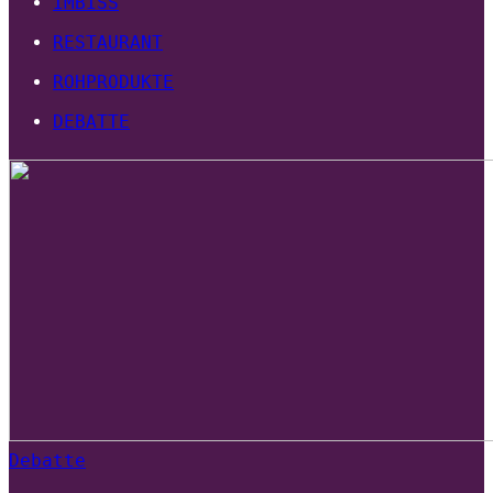
IMBISS
RESTAURANT
ROHPRODUKTE
DEBATTE
Debatte