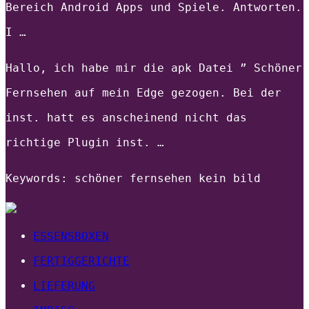
Bereich Android Apps und Spiele. Antworten.
I …
Hallo, ich habe mir die apk Datei ” Schöner
Fernsehen auf mein Edge gezogen. Bei der
inst. hatt es anscheinend nicht das
richtige Plugin inst. …
Keywords: schöner fernsehen kein bild
ESSENSBOXEN
FERTIGGERICHTE
LIEFERUNG