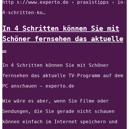
http s://www.experto.de › praxistipps › in-
4-schritten-ko…
In 4 Schritten können Sie mit
Schöner fernsehen das aktuelle
…
In 4 Schritten können Sie mit Schöner
fernsehen das aktuelle TV-Programm auf dem
PC anschauen – experto.de
Wie wäre es aber, wenn Sie Filme oder
Sendungen, die Sie gerade nicht schauen
können einfach im Internet speichern und