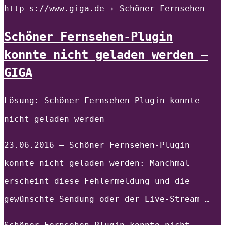
http s://www.giga.de › Schöner Fernsehen
Schöner Fernsehen-Plugin
konnte nicht geladen werden –
GIGA
Lösung: Schöner Fernsehen-Plugin konnte
nicht geladen werden
23.06.2016 — Schöner Fernsehen-Plugin
konnte nicht geladen werden: Manchmal
erscheint diese Fehlermeldung und die
gewünschte Sendung oder der Live-Stream …