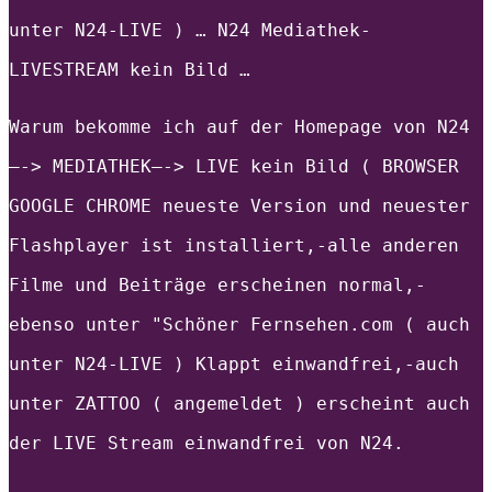
unter N24-LIVE ) … N24 Mediathek-
LIVESTREAM kein Bild …
Warum bekomme ich auf der Homepage von N24
—-> MEDIATHEK—-> LIVE kein Bild ( BROWSER
GOOGLE CHROME neueste Version und neuester
Flashplayer ist installiert,-alle anderen
Filme und Beiträge erscheinen normal,-
ebenso unter "Schöner Fernsehen.com ( auch
unter N24-LIVE ) Klappt einwandfrei,-auch
unter ZATTOO ( angemeldet ) erscheint auch
der LIVE Stream einwandfrei von N24.