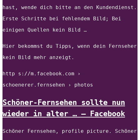
hast, wende dich bitte an den Kundendienst.
Erste Schritte bei fehlendem Bild; Bei
einigen Quellen kein Bild …
Hier bekommst du Tipps, wenn dein Fernseher
kein Bild mehr anzeigt.
http s://m.facebook.com ›
schoenerer.fernsehen › photos
Schöner-Fernsehen sollte nun
wieder in alter … – Facebook
Schöner Fernsehen, profile picture. Schöner