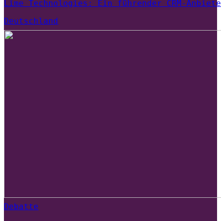
Lime Technologies: Ein führender CRM-Anbiete
Deutschland
Debatte