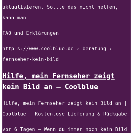
aktualisieren. Sollte das nicht helfen,
kann man …
FAQ und Erklärungen
http s://www.coolblue.de › beratung ›
fernseher-kein-bild
Hilfe, mein Fernseher zeigt
kein Bild an – Coolblue
Hilfe, mein Fernseher zeigt kein Bild an |
Coolblue – Kostenlose Lieferung & Rückgabe
vor 6 Tagen — Wenn du immer noch kein Bild