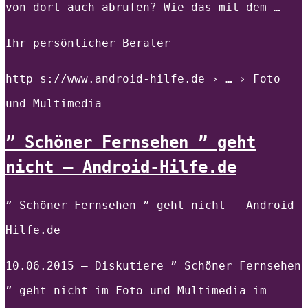
von dort auch abrufen? Wie das mit dem …
Ihr persönlicher Berater
http s://www.android-hilfe.de › … › Foto
und Multimedia
” Schöner Fernsehen ” geht
nicht – Android-Hilfe.de
” Schöner Fernsehen ” geht nicht – Android-
Hilfe.de
10.06.2015 — Diskutiere ” Schöner Fernsehen
” geht nicht im Foto und Multimedia im