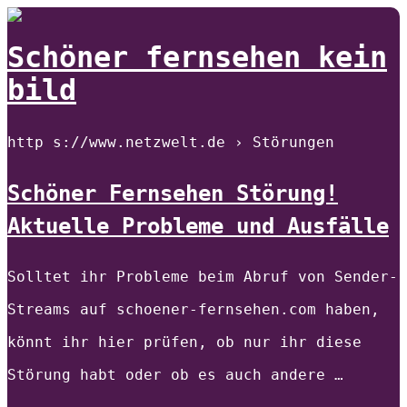
Schöner fernsehen kein
bild
http s://www.netzwelt.de › Störungen
Schöner Fernsehen Störung!
Aktuelle Probleme und Ausfälle
Solltet ihr Probleme beim Abruf von Sender-
Streams auf schoener-fernsehen.com haben,
könnt ihr hier prüfen, ob nur ihr diese
Störung habt oder ob es auch andere …