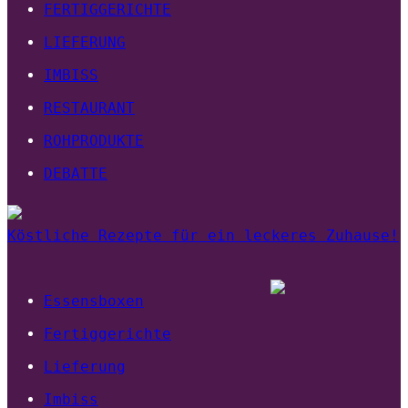
FERTIGGERICHTE
LIEFERUNG
IMBISS
RESTAURANT
ROHPRODUKTE
DEBATTE
Köstliche Rezepte für ein leckeres Zuhause!
Essensboxen
Fertiggerichte
Lieferung
Imbiss