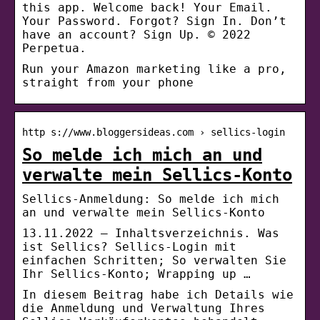
this app. Welcome back! Your Email.
Your Password. Forgot? Sign In. Don’t
have an account? Sign Up. © 2022
Perpetua.
Run your Amazon marketing like a pro,
straight from your phone
http s://www.bloggersideas.com › sellics-login
So melde ich mich an und
verwalte mein Sellics-Konto
Sellics-Anmeldung: So melde ich mich
an und verwalte mein Sellics-Konto
13.11.2022 — Inhaltsverzeichnis. Was
ist Sellics? Sellics-Login mit
einfachen Schritten; So verwalten Sie
Ihr Sellics-Konto; Wrapping up …
In diesem Beitrag habe ich Details wie
die Anmeldung und Verwaltung Ihres