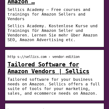
Amazon …
Sellics Academy – Free courses and
trainings for Amazon Sellers and
Vendors
Sellics Academy. Kostenlose Kurse und
Trainings für Amazon Seller und
Vendoren. Lernen Sie mehr über Amazon
SEO, Amazon Advertising etc.
http s://sellics.com › vendor-edition
Tailored Software for
Amazon Vendors | Sellics
Tailored software for your business
needs on Amazon. Sellics offers a full
suite of tools for your marketing,
sales, and ecommerce needs on Amazon.