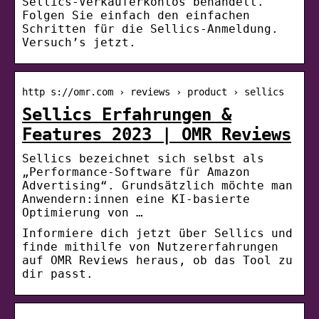
Sellics-Verkäuferkontos behandelt.
Folgen Sie einfach den einfachen
Schritten für die Sellics-Anmeldung.
Versuch’s jetzt.
http s://omr.com › reviews › product › sellics
Sellics Erfahrungen &
Features 2023 | OMR Reviews
Sellics bezeichnet sich selbst als
„Performance-Software für Amazon
Advertising“. Grundsätzlich möchte man
Anwendern:innen eine KI-basierte
Optimierung von …
Informiere dich jetzt über Sellics und
finde mithilfe von Nutzererfahrungen
auf OMR Reviews heraus, ob das Tool zu
dir passt.