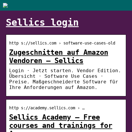
Sellics login
http s://sellics.com › software-use-cases-old
Zugeschnitten auf Amazon
Vendoren – Sellics
Login · Jetzt starten. Vendor Edition.
Übersicht · Software Use Cases ·
Preise. Maßgeschneiderte Software für
Ihre Anforderungen auf Amazon.
http s://academy.sellics.com › …
Sellics Academy – Free
courses and trainings for