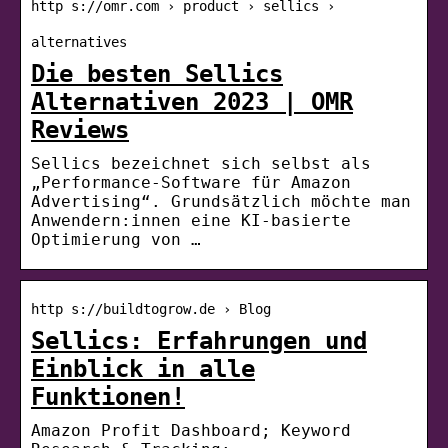
http s://omr.com › product › sellics ›
alternatives
Die besten Sellics
Alternativen 2023 | OMR
Reviews
Sellics bezeichnet sich selbst als
„Performance-Software für Amazon
Advertising“. Grundsätzlich möchte man
Anwendern:innen eine KI-basierte
Optimierung von …
http s://buildtogrow.de › Blog
Sellics: Erfahrungen und
Einblick in alle
Funktionen!
Amazon Profit Dashboard; Keyword