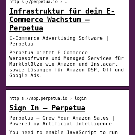
http s://perpetua.io › …
Infrastruktur für dein E-
Commerce Wachstum –
Perpetua
E-Commerce Advertising Software |
Perpetua
Perpetua bietet E-Commerce-
Werbesoftware und Managed Services für
Marktplätze wie Amazon und Instacart
sowie Lösungen für Amazon DSP, OTT und
Google Ads.
http s://app.perpetua.io › login
Sign In – Perpetua
Perpetua – Grow Your Amazon Sales |
Powered by Artificial Intelligence
You need to enable JavaScript to run