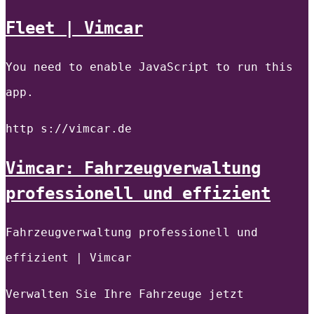
Fleet | Vimcar
You need to enable JavaScript to run this
app.
http s://vimcar.de
Vimcar: Fahrzeugverwaltung
professionell und effizient
Fahrzeugverwaltung professionell und
effizient | Vimcar
Verwalten Sie Ihre Fahrzeuge jetzt