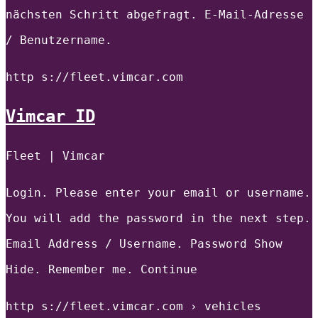
nächsten Schritt abgefragt. E-Mail-Adresse
/ Benutzername.
http s://fleet.vimcar.com
Vimcar ID
Fleet | Vimcar
Login. Please enter your email or username.
You will add the password in the next step.
Email Address / Username. Password Show
Hide. Remember me. Continue
http s://fleet.vimcar.com › vehicles