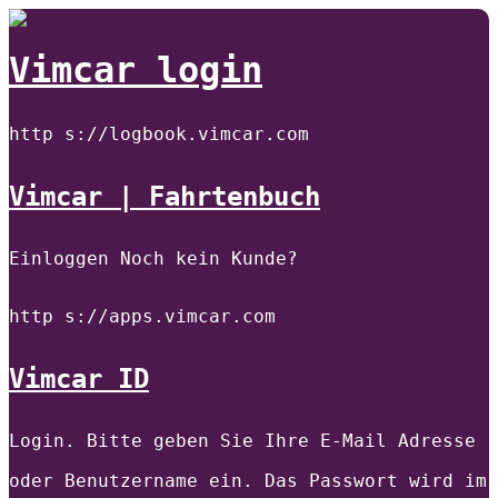
Vimcar login
http s://logbook.vimcar.com
Vimcar | Fahrtenbuch
Einloggen Noch kein Kunde?
http s://apps.vimcar.com
Vimcar ID
Login. Bitte geben Sie Ihre E-Mail Adresse
oder Benutzername ein. Das Passwort wird im