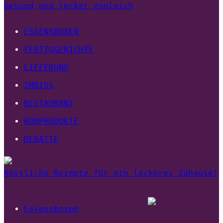
Gesund und lecker zugleich
ESSENSBOXEN
FERTIGGERICHTE
LIEFERUNG
IMBISS
RESTAURANT
ROHPRODUKTE
DEBATTE
Köstliche Rezepte für ein leckeres Zuhause!
Essensboxen