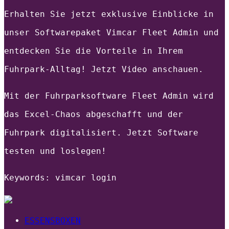
Erhalten Sie jetzt exklusive Einblicke in
unser Softwarepaket Vimcar Fleet Admin und
entdecken Sie die Vorteile in Ihrem
Fuhrpark-Alltag! Jetzt Video anschauen.
Mit der Fuhrparksoftware Fleet Admin wird
das Excel-Chaos abgeschafft und der
Fuhrpark digitalisiert. Jetzt Software
testen und loslegen!
Keywords: vimcar login
ESSENSBOXEN