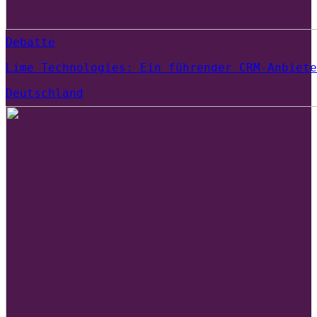
Debatte
Lime Technologies: Ein führender CRM-Anbiete
Deutschland