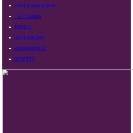
FERTIGGERICHTE
LIEFERUNG
IMBISS
RESTAURANT
ROHPRODUKTE
DEBATTE