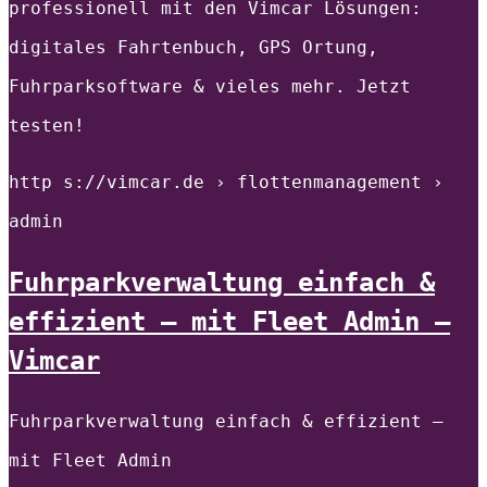
professionell mit den Vimcar Lösungen:
digitales Fahrtenbuch, GPS Ortung,
Fuhrparksoftware & vieles mehr. Jetzt
testen!
http s://vimcar.de › flottenmanagement ›
admin
Fuhrparkverwaltung einfach &
effizient – mit Fleet Admin –
Vimcar
Fuhrparkverwaltung einfach & effizient –
mit Fleet Admin