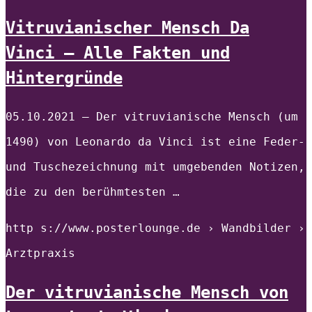
Vitruvianischer Mensch Da
Vinci – Alle Fakten und
Hintergründe
05.10.2021 — Der vitruvianische Mensch (um
1490) von Leonardo da Vinci ist eine Feder-
und Tuschezeichnung mit umgebenden Notizen,
die zu den berühmtesten …
http s://www.posterlounge.de › Wandbilder ›
Arztpraxis
Der vitruvianische Mensch von