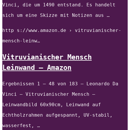
Vinci, die um 1490 entstand. Es handelt
sich um eine Skizze mit Notizen aus …
http s://www.amazon.de › vitruvianischer-
mensch-leinw…
Vitruvianischer Mensch
Leinwand – Amazon
Ergebnissen 1 – 48 von 183 — Leonardo Da
Vinci – Vitruvianischer Mensch –
Leinwandbild 60x90cm, Leinwand auf
Echtholzrahmen aufgespannt, UV-stabil,
wasserfest, …