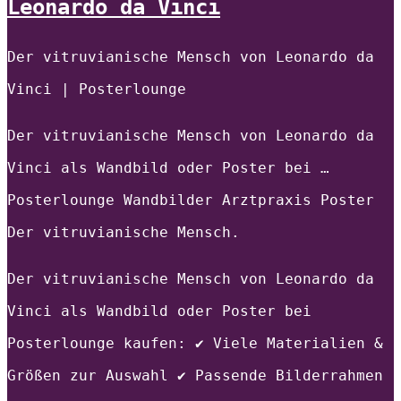
Leonardo da Vinci
Der vitruvianische Mensch von Leonardo da
Vinci | Posterlounge
Der vitruvianische Mensch von Leonardo da
Vinci als Wandbild oder Poster bei …
Posterlounge Wandbilder Arztpraxis Poster
Der vitruvianische Mensch.
Der vitruvianische Mensch von Leonardo da
Vinci als Wandbild oder Poster bei
Posterlounge kaufen: ✔ Viele Materialien &
Größen zur Auswahl ✔ Passende Bilderrahmen