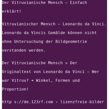
Der Vitruvianische Mensch – Einfach
erklärt!
Vitruvianischer Mensch – Leonardo da Vinci.
Leonardo da Vincis Gemälde können nicht
ohne Untersuchung der Bildgeometrie
verstanden werden.
Der Vitruvianische Mensch » Der
Originaltext von Leonardo da Vinci ☆ Wer
war Vitruv? ➜ Winkel, Formen und
Proportion!
http s://de.123rf.com › lizenzfreie-bilder