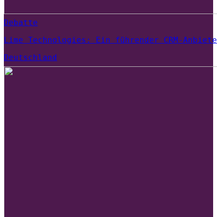
Debatte
Lime Technologies: Ein führender CRM-Anbiete
Deutschland