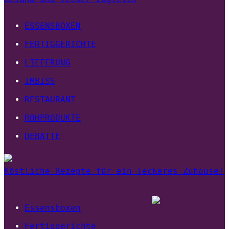
ESSENSBOXEN
FERTIGGERICHTE
LIEFERUNG
IMBISS
RESTAURANT
ROHPRODUKTE
DEBATTE
Köstliche Rezepte für ein leckeres Zuhause!
Essensboxen
Fertiggerichte