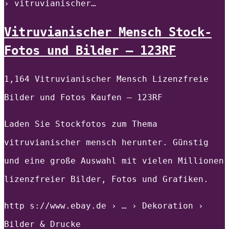
› vitruvianischer…
Vitruvianischer Mensch Stock-
Fotos und Bilder – 123RF
1,164 Vitruvianischer Mensch Lizenzfreie
Bilder und Fotos Kaufen – 123RF
Laden Sie Stockfotos zum Thema
vitruvianischer mensch herunter. Günstig
und eine große Auswahl mit vielen Millionen
lizenzfreier Bilder, Fotos und Grafiken.
http s://www.ebay.de › … › Dekoration ›
Bilder & Drucke