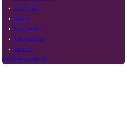
Lieferung
Imbiss
Restaurant
Rohprodukte
Debatte
info@kanalweb.de