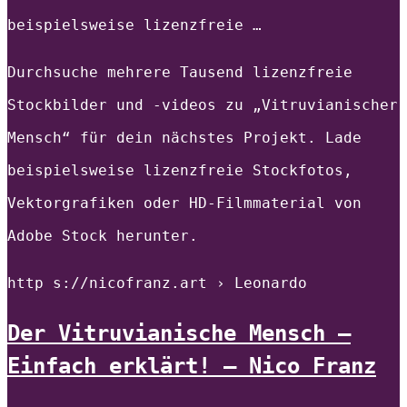
beispielsweise lizenzfreie …
Durchsuche mehrere Tausend lizenzfreie
Stockbilder und -videos zu „Vitruvianischer
Mensch“ für dein nächstes Projekt. Lade
beispielsweise lizenzfreie Stockfotos,
Vektorgrafiken oder HD-Filmmaterial von
Adobe Stock herunter.
http s://nicofranz.art › Leonardo
Der Vitruvianische Mensch –
Einfach erklärt! – Nico Franz