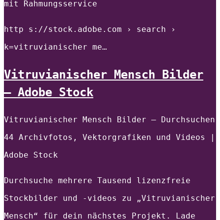
mit Rahmungsservice
http s://stock.adobe.com › search ›
k=vitruvianischer me…
Vitruvianischer Mensch Bilder
– Adobe Stock
Vitruvianischer Mensch Bilder – Durchsuchen
44 Archivfotos, Vektorgrafiken und Videos |
Adobe Stock
Durchsuche mehrere Tausend lizenzfreie
Stockbilder und -videos zu „Vitruvianischer
Mensch“ für dein nächstes Projekt. Lade