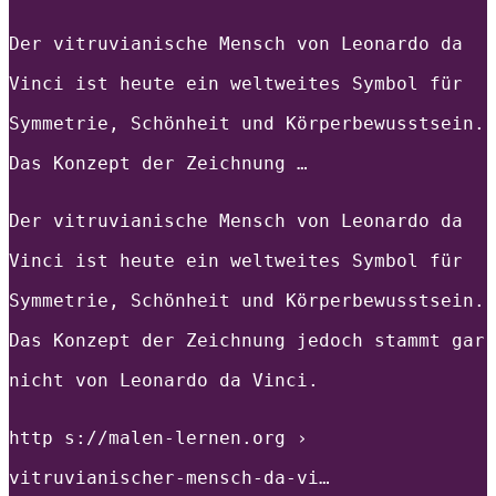
Der vitruvianische Mensch von Leonardo da
Vinci ist heute ein weltweites Symbol für
Symmetrie, Schönheit und Körperbewusstsein.
Das Konzept der Zeichnung …
Der vitruvianische Mensch von Leonardo da
Vinci ist heute ein weltweites Symbol für
Symmetrie, Schönheit und Körperbewusstsein.
Das Konzept der Zeichnung jedoch stammt gar
nicht von Leonardo da Vinci.
http s://malen-lernen.org ›
vitruvianischer-mensch-da-vi…