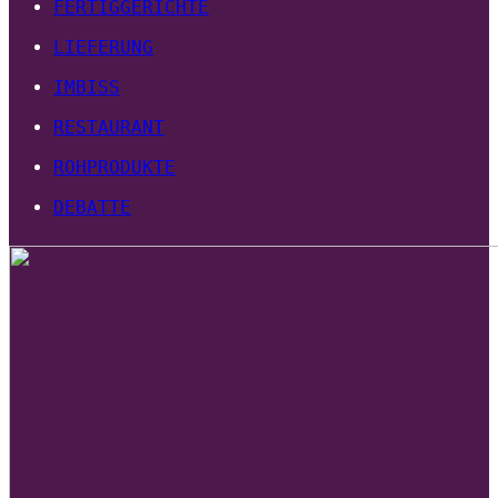
FERTIGGERICHTE
LIEFERUNG
IMBISS
RESTAURANT
ROHPRODUKTE
DEBATTE