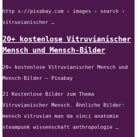
http s://pixabay.com › images › search ›
vitruvianischer …
20+ kostenlose Vitruvianischer
Mensch und Mensch-Bilder
20+ kostenlose Vitruvianischer Mensch und
Mensch-Bilder – Pixabay
21 Kostenlose Bilder zum Thema
Vitruvianischer Mensch. Ähnliche Bilder:
mensch vitruvian man da vinci anatomie
steampunk wissenschaft anthropologie …