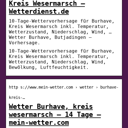
Kreis Wesermarsch –
Wetterdienst.de
10-Tage-Wettervorhersage für Burhave,
Kreis Wesermarsch inkl. Temperatur,
Wetterzustand, Niederschlag, Wind, …
Wetter Burhave, Butjadingen –
Vorhersage.
10-Tage-Wettervorhersage für Burhave,
Kreis Wesermarsch inkl. Temperatur,
Wetterzustand, Niederschlag, Wind,
Bewölkung, Luftfeuchtigkeit.
http s://www.mein-wetter.com › wetter › burhave-
kreis-…
Wetter Burhave, kreis
wesermarsch – 14 Tage –
mein-wetter.com