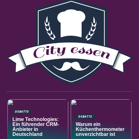
DEBATTE
DEBATTE
Lime Technologies:
Ein führender CRM-
Warum ein
Anbieter in
Küchenthermometer
Deutschland
unverzichtbar ist