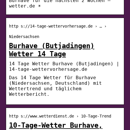
Burhave für die nächsten 2 Wochen –
wetter.de ☀
http s://14-tage-wettervorhersage.de › … ›
Niedersachsen
Burhave (Butjadingen)
Wetter 14 Tage
14 Tage Wetter Burhave (Butjadingen) |
14-tage-wettervorhersage.de
Das 14 Tage Wetter für Burhave
(Niedersachsen, Deutschland) mit
Wettertrend und täglichem
Wetterbericht.
http s://www.wetterdienst.de › 10-Tage-Trend
10-Tage-Wetter Burhave,