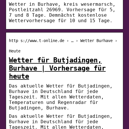
Wetter in Burhave, kreis wesermarsch,
Postleitzahl 26969. Vorhersage für 5,
7 und 8 Tage. Demnächst kostenlose
Wettervorhersage für 10 und 15 Tage.
http s://www.t-online.de › … › Wetter Burhave ›
Heute
Wetter für Butjadingen,
Burhave | Vorhersage für
heute
Das aktuelle Wetter für Butjadingen,
Burhave in Deutschland für jede
Tageszeit. Mit allen Wetterdaten,
Temperaturen und Regenradar für
Butjadingen, Burhave.
Das aktuelle Wetter für Butjadingen,
Burhave in Deutschland für jede
Tageszeit. Mit allen Wetterdaten,