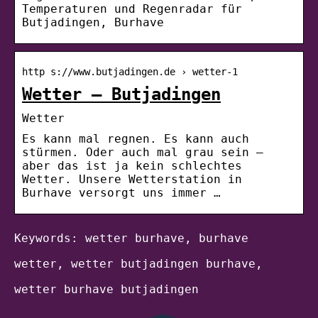
Temperaturen und Regenradar für
Butjadingen, Burhave
http s://www.butjadingen.de › wetter-1
Wetter – Butjadingen
Wetter
Es kann mal regnen. Es kann auch
stürmen. Oder auch mal grau sein –
aber das ist ja kein schlechtes
Wetter. Unsere Wetterstation in
Burhave versorgt uns immer …
Keywords: wetter burhave, burhave
wetter, wetter butjadingen burhave,
wetter burhave butjadingen