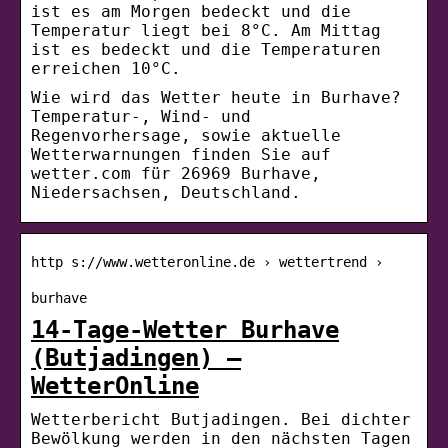
ist es am Morgen bedeckt und die
Temperatur liegt bei 8°C. Am Mittag
ist es bedeckt und die Temperaturen
erreichen 10°C.
Wie wird das Wetter heute in Burhave?
Temperatur-, Wind- und
Regenvorhersage, sowie aktuelle
Wetterwarnungen finden Sie auf
wetter.com für 26969 Burhave,
Niedersachsen, Deutschland.
http s://www.wetteronline.de › wettertrend ›
burhave
14-Tage-Wetter Burhave
(Butjadingen) –
WetterOnline
Wetterbericht Butjadingen. Bei dichter
Bewölkung werden in den nächsten Tagen