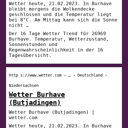
Wetter heute, 21.02.2023. In Burhave
bleibt morgens die Wolkendecke
geschlossen und die Temperatur liegt
bei 8°C. Am Mittag kann sich die Sonne
nicht …
Der 16 Tage Wetter Trend für 26969
Burhave. Temperatur, Wetterzustand,
Sonnenstunden und
Regenwahrscheinlichkeit in der 16
Tagesübersicht.
http s://www.wetter.com › … › Deutschland ›
Niedersachsen
Wetter Burhave
(Butjadingen)
Wetter Burhave (Butjadingen) |
wetter.com
Wetter heute, 21.02.2023. In Burhave