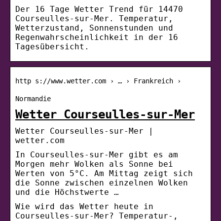
Der 16 Tage Wetter Trend für 14470
Courseulles-sur-Mer. Temperatur,
Wetterzustand, Sonnenstunden und
Regenwahrscheinlichkeit in der 16
Tagesübersicht.
http s://www.wetter.com › … › Frankreich ›
Normandie
Wetter Courseulles-sur-Mer
Wetter Courseulles-sur-Mer |
wetter.com
In Courseulles-sur-Mer gibt es am
Morgen mehr Wolken als Sonne bei
Werten von 5°C. Am Mittag zeigt sich
die Sonne zwischen einzelnen Wolken
und die Höchstwerte …
Wie wird das Wetter heute in
Courseulles-sur-Mer? Temperatur-,