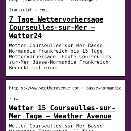
frankreich › cou…
7 Tage Wettervorhersage
Courseulles-sur-Mer –
Wetter24
Wetter Courseulles-sur-Mer Basse-
Normandie Frankreich bis 15 Tage
Wettervorhersage. Heute Courseulles-
sur-Mer Basse-Normandie Frankreich:
Bedeckt mit einer …
http s://www.weatheravenue.com › basse-normandie
› c…
Wetter 15 Courseulles-sur-
Mer Tage – Weather Avenue
Wetter Courseulles-sur-Mer Basse-