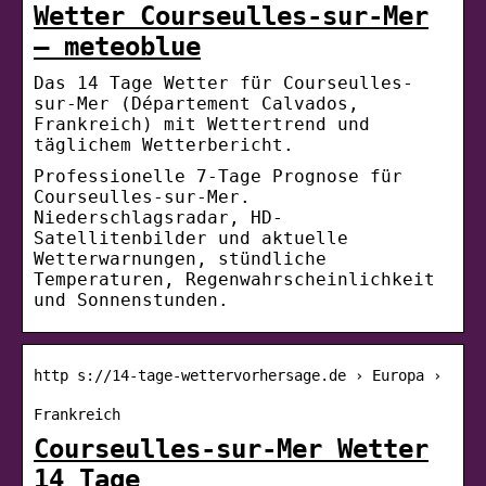
Wetter Courseulles-sur-Mer
– meteoblue
Das 14 Tage Wetter für Courseulles-
sur-Mer (Département Calvados,
Frankreich) mit Wettertrend und
täglichem Wetterbericht.
Professionelle 7-Tage Prognose für
Courseulles-sur-Mer.
Niederschlagsradar, HD-
Satellitenbilder und aktuelle
Wetterwarnungen, stündliche
Temperaturen, Regenwahrscheinlichkeit
und Sonnenstunden.
http s://14-tage-wettervorhersage.de › Europa ›
Frankreich
Courseulles-sur-Mer Wetter
14 Tage