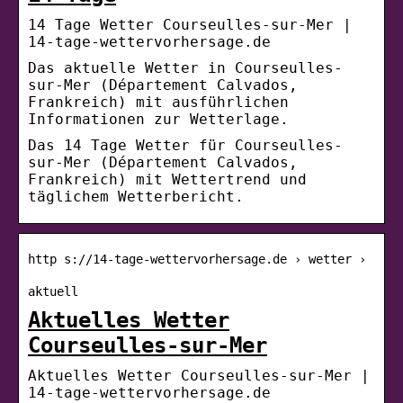
14 Tage Wetter Courseulles-sur-Mer |
14-tage-wettervorhersage.de
Das aktuelle Wetter in Courseulles-
sur-Mer (Département Calvados,
Frankreich) mit ausführlichen
Informationen zur Wetterlage.
Das 14 Tage Wetter für Courseulles-
sur-Mer (Département Calvados,
Frankreich) mit Wettertrend und
täglichem Wetterbericht.
http s://14-tage-wettervorhersage.de › wetter ›
aktuell
Aktuelles Wetter
Courseulles-sur-Mer
Aktuelles Wetter Courseulles-sur-Mer |
14-tage-wettervorhersage.de