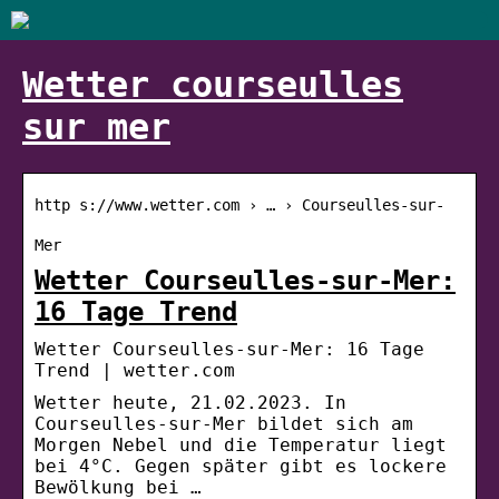
Wetter courseulles
sur mer
http s://www.wetter.com › … › Courseulles-sur-
Mer
Wetter Courseulles-sur-Mer:
16 Tage Trend
Wetter Courseulles-sur-Mer: 16 Tage
Trend | wetter.com
Wetter heute, 21.02.2023. In
Courseulles-sur-Mer bildet sich am
Morgen Nebel und die Temperatur liegt
bei 4°C. Gegen später gibt es lockere
Bewölkung bei …