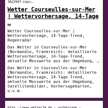
3022947-cour…
Wetter Courseulles-sur-Mer
| Wettervorhersage, 14-Tage
…
Wetter Courseulles-sur-Mer |
Wettervorhersage, 14-Tage-Trend,
Regenradar
Das Wetter in Courseulles-sur-Mer
(Normandie, Frankreich): detaillierte
Wettervorhersage, 14-Tage-Trend,
aktuelle Messwerte aus der Umgebung, …
Das Wetter in Courseulles-sur-Mer
(Normandie, Frankreich): detaillierte
Wettervorhersage, 14-Tage-Trend,
aktuelle Messwerte aus der Umgebung,
Satellitenbilder, Vorhersagekarten,
u.v.m.
http ://www.wetter24.de › vorhersage ›