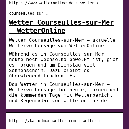
http s://www.wetteronline.de › wetter ›
courseulles-sur-…
Wetter Courseulles-sur-Mer
– WetterOnline
Wetter Courseulles-sur-Mer – aktuelle
Wettervorhersage von WetterOnline
Während es in Courseulles-sur-Mer
heute noch wechselnd bewölkt ist, gibt
es morgen und am Dienstag viel
Sonnenschein. Dazu bleibt es
überwiegend trocken. Es …
Das Wetter in Courseulles-sur-Mer –
Wettervorhersage für heute, morgen und
die kommenden Tage mit Wetterbericht
und Regenradar von wetteronline.de
http s://kachelmannwetter.com › wetter ›