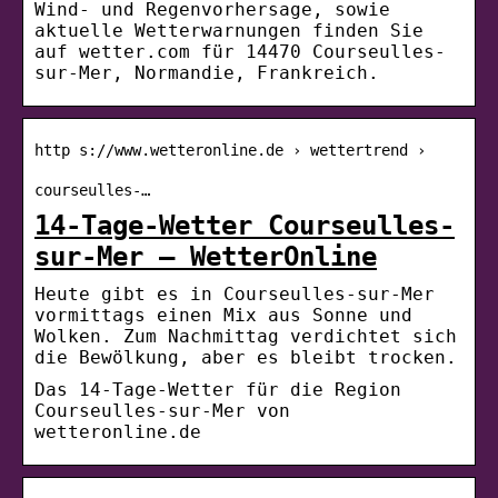
Wind- und Regenvorhersage, sowie
aktuelle Wetterwarnungen finden Sie
auf wetter.com für 14470 Courseulles-
sur-Mer, Normandie, Frankreich.
http s://www.wetteronline.de › wettertrend ›
courseulles-…
14-Tage-Wetter Courseulles-
sur-Mer – WetterOnline
Heute gibt es in Courseulles-sur-Mer
vormittags einen Mix aus Sonne und
Wolken. Zum Nachmittag verdichtet sich
die Bewölkung, aber es bleibt trocken.
Das 14-Tage-Wetter für die Region
Courseulles-sur-Mer von
wetteronline.de