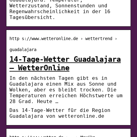
Wetterzustand, Sonnenstunden und
Regenwahrscheinlichkeit in der 16
Tagesübersicht.
http s://www.wetteronline.de › wettertrend ›
guadalajara
14-Tage-Wetter Guadalajara
– WetterOnline
In den nächsten Tagen gibt es in
Guadalajara einen Mix aus Sonne und
Wolken, aber es bleibt trocken. Die
Temperaturen erreichen Höchstwerte um
28 Grad. Heute …
Das 14-Tage-Wetter für die Region
Guadalajara von wetteronline.de