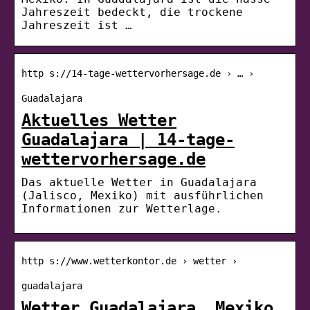
Jahreszeit bedeckt, die trockene
Jahreszeit ist …
http s://14-tage-wettervorhersage.de › … ›
Guadalajara
Aktuelles Wetter
Guadalajara | 14-tage-
wettervorhersage.de
Das aktuelle Wetter in Guadalajara
(Jalisco, Mexiko) mit ausführlichen
Informationen zur Wetterlage.
http s://www.wetterkontor.de › wetter ›
guadalajara
Wetter Guadalajara, Mexiko