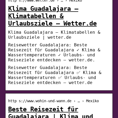
http s://www.wetter.de › … › Mexiko
Klima Guadalajara –
Klimatabellen &
Urlaubsziele – Wetter.de
Klima Guadalajara – Klimatabellen &
Urlaubsziele | wetter.de
Reisewetter Guadalajara: Beste
Reisezeit für Guadalajara ✓ Klima &
Wassertemperaturen ✓ Urlaubs- und
Reiseziele entdecken – wetter.de.
Reisewetter Guadalajara: Beste
Reisezeit für Guadalajara ✅ Klima &
Wassertemperaturen ✅ Urlaubs- und
Reiseziele entdecken – wetter.de
http s://www.wohin-und-wann.de › … › Mexiko
Beste Reisezeit für
Guadalajara | Klima und