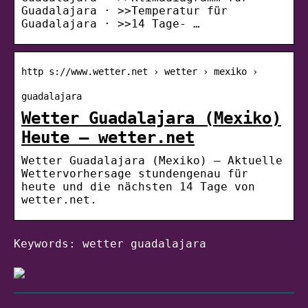
Guadalajara · >>Temperatur für
Guadalajara · >>14 Tage- …
http s://www.wetter.net › wetter › mexiko ›
guadalajara
Wetter Guadalajara (Mexiko)
Heute – wetter.net
Wetter Guadalajara (Mexiko) – Aktuelle
Wettervorhersage stundengenau für
heute und die nächsten 14 Tage von
wetter.net.
Keywords: wetter guadalajara