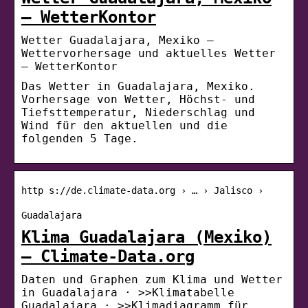
– WetterKontor
Wetter Guadalajara, Mexiko –
Wettervorhersage und aktuelles Wetter
– WetterKontor
Das Wetter in Guadalajara, Mexiko.
Vorhersage von Wetter, Höchst- und
Tiefsttemperatur, Niederschlag und
Wind für den aktuellen und die
folgenden 5 Tage.
http s://de.climate-data.org › … › Jalisco ›
Guadalajara
Klima Guadalajara (Mexiko)
– Climate-Data.org
Daten und Graphen zum Klima und Wetter
in Guadalajara · >>Klimatabelle
Guadalajara · >>Klimadiagramm für