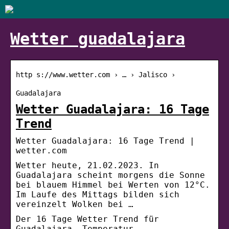
Wetter guadalajara
http s://www.wetter.com › … › Jalisco ›
Guadalajara
Wetter Guadalajara: 16 Tage
Trend
Wetter Guadalajara: 16 Tage Trend |
wetter.com
Wetter heute, 21.02.2023. In
Guadalajara scheint morgens die Sonne
bei blauem Himmel bei Werten von 12°C.
Im Laufe des Mittags bilden sich
vereinzelt Wolken bei …
Der 16 Tage Wetter Trend für
Guadalajara. Temperatur,