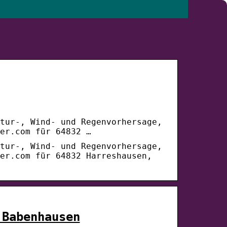
tur-, Wind- und Regenvorhersage,
er.com für 64832 …
tur-, Wind- und Regenvorhersage,
er.com für 64832 Harreshausen,
 Babenhausen