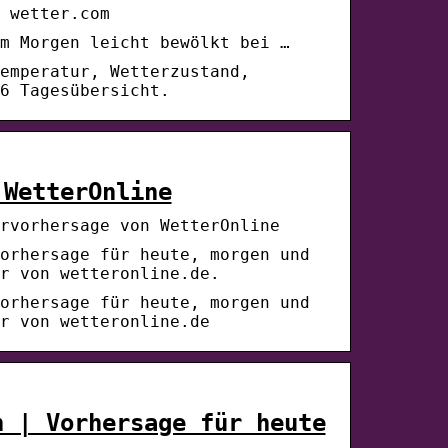
 wetter.com
m Morgen leicht bewölkt bei …
emperatur, Wetterzustand,
6 Tagesübersicht.
 WetterOnline
rvorhersage von WetterOnline
orhersage für heute, morgen und
r von wetteronline.de.
orhersage für heute, morgen und
r von wetteronline.de
n | Vorhersage für heute