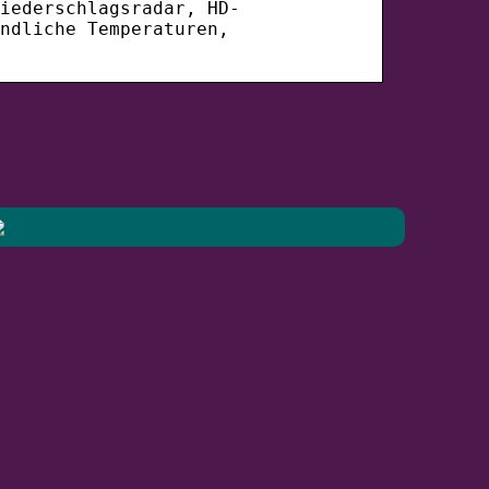
iederschlagsradar, HD-
ndliche Temperaturen,