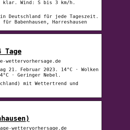
 klar. Wind: S bis 3 km/h.
in Deutschland für jede Tageszeit.
 für Babenhausen, Harreshausen
4 Tage
e-wettervorhersage.de
ag 21. Februar 2023. 14°C · Wolken
4°C · Geringer Nebel.
chland) mit Wettertrend und
nhausen)
age-wettervorhersage.de