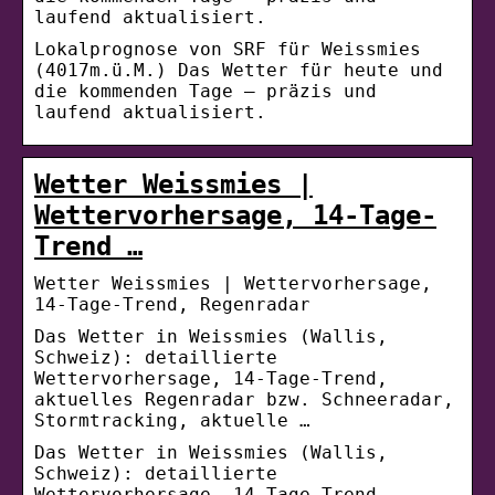
laufend aktualisiert.
Lokalprognose von SRF für Weissmies
(4017m.ü.M.) Das Wetter für heute und
die kommenden Tage – präzis und
laufend aktualisiert.
Wetter Weissmies |
Wettervorhersage, 14-Tage-
Trend …
Wetter Weissmies | Wettervorhersage,
14-Tage-Trend, Regenradar
Das Wetter in Weissmies (Wallis,
Schweiz): detaillierte
Wettervorhersage, 14-Tage-Trend,
aktuelles Regenradar bzw. Schneeradar,
Stormtracking, aktuelle …
Das Wetter in Weissmies (Wallis,
Schweiz): detaillierte
Wettervorhersage, 14-Tage-Trend,