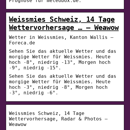
Prognose für meteobox.de.
Weissmies Schweiz, 14 Tage
Wettervorhersage … – Weawow
Wetter in Weissmies, Kanton Wallis –
Foreca.de
Sehen Sie das aktuelle Wetter und das
morgige Wetter für Weissmies. Heute
hoch -8°, niedrig -13°, Morgen hoch
-9°, niedrig -15°.
Sehen Sie das aktuelle Wetter und das
morgige Wetter für Weissmies. Heute
hoch -3°, niedrig -8°, Morgen hoch
-3°, niedrig -6°.
Weissmies Schweiz, 14 Tage
Wettervorhersage, Radar & Photos –
Weawow