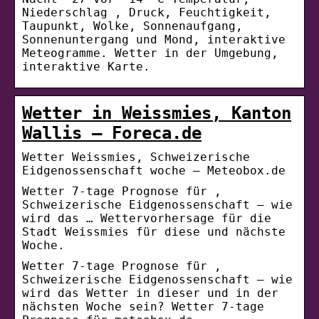
Niederschlag , Druck, Feuchtigkeit,
Taupunkt, Wolke, Sonnenaufgang,
Sonnenuntergang und Mond, interaktive
Meteogramme. Wetter in der Umgebung,
interaktive Karte.
Wetter in Weissmies, Kanton
Wallis – Foreca.de
Wetter Weissmies, Schweizerische
Eidgenossenschaft woche – Meteobox.de
Wetter 7-tage Prognose für ,
Schweizerische Eidgenossenschaft – wie
wird das … Wettervorhersage für die
Stadt Weissmies für diese und nächste
Woche.
Wetter 7-tage Prognose für ,
Schweizerische Eidgenossenschaft – wie
wird das Wetter in dieser und in der
nächsten Woche sein? Wetter 7-tage