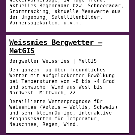
aktuelles Regenradar bzw. Schneeradar,
Stormtracking, aktuelle Messwerte aus
der Umgebung, Satellitenbilder,
Vorhersagekarten, u.v.m.
Weissmies Bergwetter –
MetGIS
Bergwetter Weissmies | MetGIS
Den ganzen Tag über freundliches
Wetter mit aufgelockerter Bewölkung
bei Temperaturen von -8 bis -4 Grad
und schwachem Wind aus West bis
Nordwest. Mittwoch, 22.
Detaillierte Wetterprognose für
Weissmies (Valais – Wallis, Schweiz)
und sehr kleinräumige, interaktive
Prognosekarten für Temperatur,
Neuschnee, Regen, Wind.