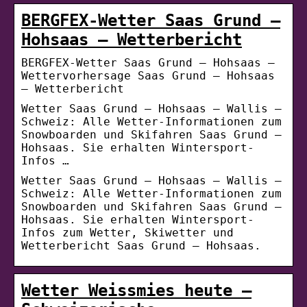
BERGFEX-Wetter Saas Grund –
Hohsaas – Wetterbericht
BERGFEX-Wetter Saas Grund – Hohsaas –
Wettervorhersage Saas Grund – Hohsaas
– Wetterbericht
Wetter Saas Grund – Hohsaas – Wallis –
Schweiz: Alle Wetter-Informationen zum
Snowboarden und Skifahren Saas Grund –
Hohsaas. Sie erhalten Wintersport-
Infos …
Wetter Saas Grund – Hohsaas – Wallis –
Schweiz: Alle Wetter-Informationen zum
Snowboarden und Skifahren Saas Grund –
Hohsaas. Sie erhalten Wintersport-
Infos zum Wetter, Skiwetter und
Wetterbericht Saas Grund – Hohsaas.
Wetter Weissmies heute –