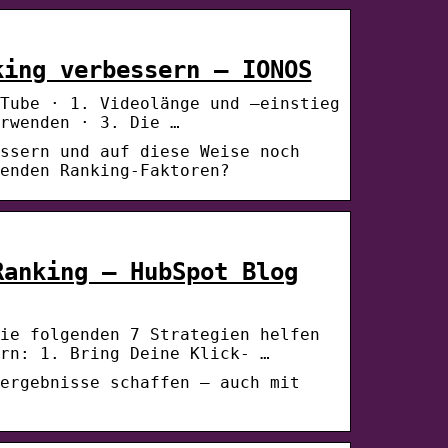
king verbessern – IONOS
Tube · 1. Videolänge und –einstieg
rwenden · 3. Die …
ssern und auf diese Weise noch
enden Ranking-Faktoren?
Ranking – HubSpot Blog
ie folgenden 7 Strategien helfen
rn: 1. Bring Deine Klick- …
ergebnisse schaffen – auch mit