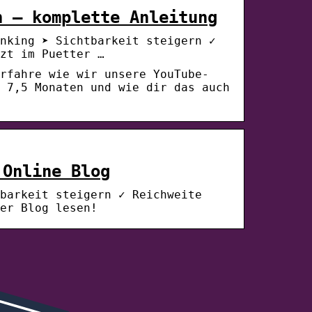
n – komplette Anleitung
nking ➤ Sichtbarkeit steigern ✓
zt im Puetter …
rfahre wie wir unsere YouTube-
 7,5 Monaten und wie dir das auch
 Online Blog
barkeit steigern ✓ Reichweite
er Blog lesen!