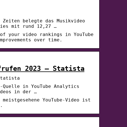
 Zeiten belegte das Musikvideo
ies mit rund 12,27 …
of your video rankings in YouTube
mprovements over time.
frufen 2023 – Statista
tatista
-Quelle in YouTube Analytics
deos in der …
 meistgesehene YouTube-Video ist
.